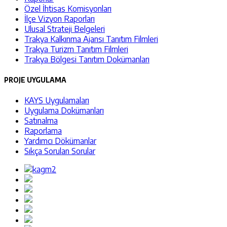
Özel İhtisas Komisyonları
İlçe Vizyon Raporları
Ulusal Strateji Belgeleri
Trakya Kalkınma Ajansı Tanıtım Filmleri
Trakya Turizm Tanıtım Filmleri
Trakya Bölgesi Tanıtım Dokümanları
PROJE UYGULAMA
KAYS Uygulamaları
Uygulama Dokümanları
Satınalma
Raporlama
Yardımcı Dökümanlar
Sıkça Sorulan Sorular