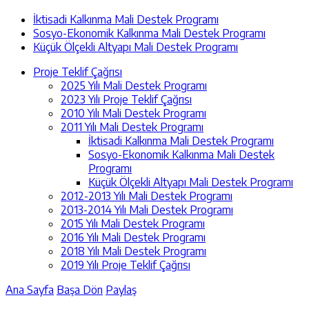
İktisadi Kalkınma Mali Destek Programı
Sosyo-Ekonomik Kalkınma Mali Destek Programı
Küçük Ölçekli Altyapı Mali Destek Programı
Proje Teklif Çağrısı
2025 Yılı Mali Destek Programı
2023 Yılı Proje Teklif Çağrısı
2010 Yılı Mali Destek Programı
2011 Yılı Mali Destek Programı
İktisadi Kalkınma Mali Destek Programı
Sosyo-Ekonomik Kalkınma Mali Destek
Programı
Küçük Ölçekli Altyapı Mali Destek Programı
2012-2013 Yılı Mali Destek Programı
2013-2014 Yılı Mali Destek Programı
2015 Yılı Mali Destek Programı
2016 Yılı Mali Destek Programı
2018 Yılı Mali Destek Programı
2019 Yılı Proje Teklif Çağrısı
Ana Sayfa
Başa Dön
Paylaş