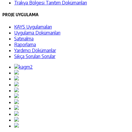
Trakya Bölgesi Tanıtım Dokümanları
PROJE UYGULAMA
KAYS Uygulamaları
Uygulama Dokümanları
Satınalma
Raporlama
Yardımcı Dökümanlar
Sıkça Sorulan Sorular