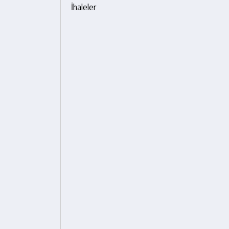
İhaleler