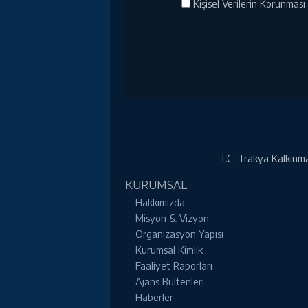
Kişisel Verilerin Korunması 
T.C. Trakya Kalkınma 
KURUMSAL
Hakkımızda
Misyon & Vizyon
Organizasyon Yapısı
Kurumsal Kimlik
Faaliyet Raporları
Ajans Bültenleri
Haberler