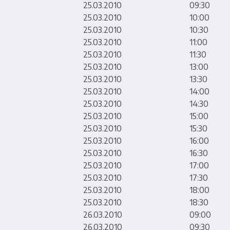
25.03.2010
09:30
25.03.2010
10:00
25.03.2010
10:30
25.03.2010
11:00
25.03.2010
11:30
25.03.2010
13:00
25.03.2010
13:30
25.03.2010
14:00
25.03.2010
14:30
25.03.2010
15:00
25.03.2010
15:30
25.03.2010
16:00
❌ Kapat
25.03.2010
16:30
25.03.2010
17:00
25.03.2010
17:30
25.03.2010
18:00
25.03.2010
18:30
26.03.2010
09:00
26.03.2010
09:30