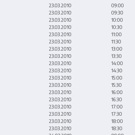
23.03.2010
09:00
23.03.2010
09:30
23.03.2010
10:00
23.03.2010
10:30
23.03.2010
11:00
23.03.2010
11:30
23.03.2010
13:00
23.03.2010
13:30
23.03.2010
14:00
23.03.2010
14:30
23.03.2010
15:00
23.03.2010
15:30
23.03.2010
16:00
23.03.2010
16:30
23.03.2010
17:00
23.03.2010
17:30
23.03.2010
18:00
23.03.2010
18:30