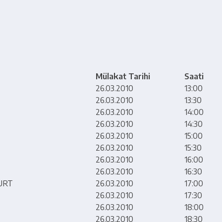
Mülakat Tarihi
Saati
26.03.2010
13:00
26.03.2010
13:30
26.03.2010
14:00
26.03.2010
14:30
26.03.2010
15:00
26.03.2010
15:30
26.03.2010
16:00
26.03.2010
16:30
URT
26.03.2010
17:00
26.03.2010
17:30
26.03.2010
18:00
26.03.2010
18:30