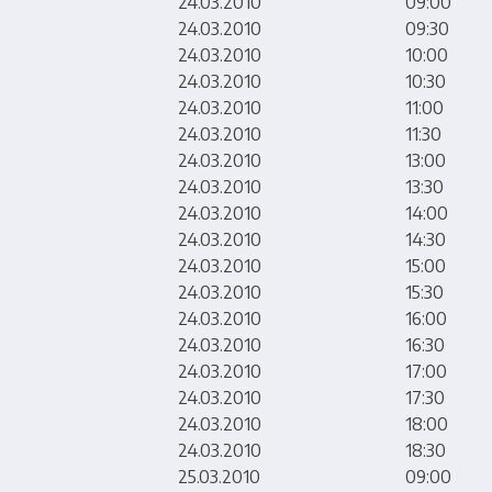
24.03.2010
09:00
24.03.2010
09:30
24.03.2010
10:00
24.03.2010
10:30
24.03.2010
11:00
24.03.2010
11:30
24.03.2010
13:00
24.03.2010
13:30
24.03.2010
14:00
24.03.2010
14:30
24.03.2010
15:00
24.03.2010
15:30
24.03.2010
16:00
24.03.2010
16:30
24.03.2010
17:00
24.03.2010
17:30
24.03.2010
18:00
24.03.2010
18:30
25.03.2010
09:00