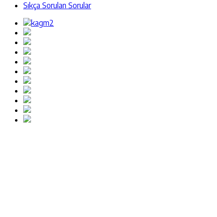
Sıkça Sorulan Sorular