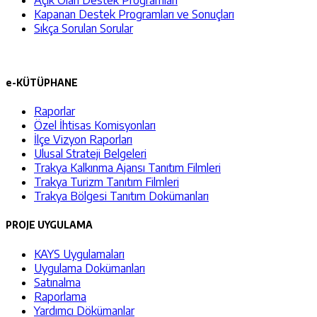
Kapanan Destek Programları ve Sonuçları
Sıkça Sorulan Sorular
e-KÜTÜPHANE
Raporlar
Özel İhtisas Komisyonları
İlçe Vizyon Raporları
Ulusal Strateji Belgeleri
Trakya Kalkınma Ajansı Tanıtım Filmleri
Trakya Turizm Tanıtım Filmleri
Trakya Bölgesi Tanıtım Dokümanları
PROJE UYGULAMA
KAYS Uygulamaları
Uygulama Dokümanları
Satınalma
Raporlama
Yardımcı Dökümanlar