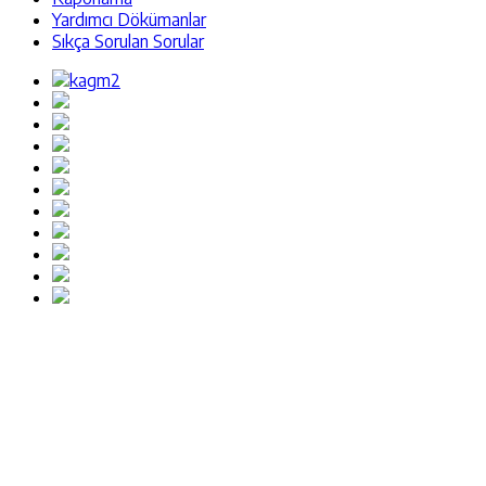
Yardımcı Dökümanlar
Sıkça Sorulan Sorular