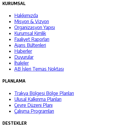
KURUMSAL
Hakkımızda
Misyon & Vizyon
Organizasyon Yapısı
Kurumsal Kimlik
Faaliyet Raporları
Ajans Bültenleri
Haberler
Duyurular
İhaleler
AB İşleri Temas Noktası
PLANLAMA
Trakya Bölgesi Bölge Planları
Ulusal Kalkınma Planları
Çevre Düzeni Planı
Çalışma Programları
DESTEKLER