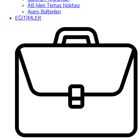
AB İşleri Temas Noktası
Ajans Bültenleri
EĞİTİMLER