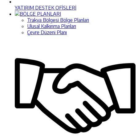
YATIRIM DESTEK OFİSLERİ
BÖLGE PLANLARI
Trakya Bölgesi Bölge Planları
Ulusal Kalkınma Planları
Çevre Düzeni Planı