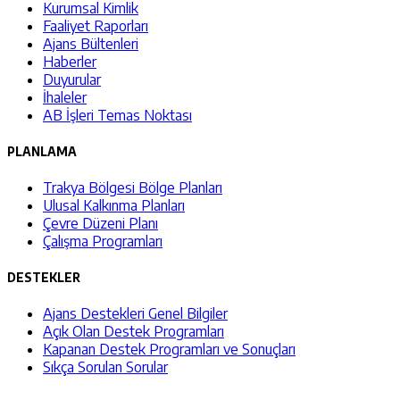
Kurumsal Kimlik
Faaliyet Raporları
Ajans Bültenleri
Haberler
Duyurular
İhaleler
AB İşleri Temas Noktası
PLANLAMA
Trakya Bölgesi Bölge Planları
Ulusal Kalkınma Planları
Çevre Düzeni Planı
Çalışma Programları
DESTEKLER
Ajans Destekleri Genel Bilgiler
Açık Olan Destek Programları
Kapanan Destek Programları ve Sonuçları
Sıkça Sorulan Sorular