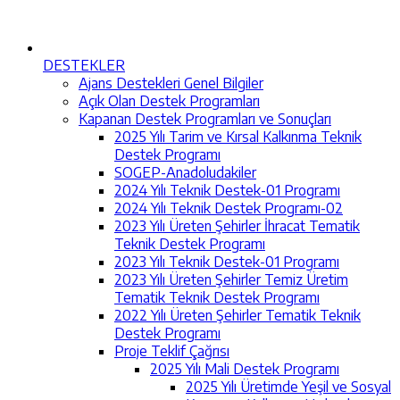
DESTEKLER
Ajans Destekleri Genel Bilgiler
Açık Olan Destek Programları
Kapanan Destek Programları ve Sonuçları
2025 Yılı Tarim ve Kırsal Kalkınma Teknik
Destek Programı
SOGEP-Anadoludakiler
2024 Yılı Teknik Destek-01 Programı
2024 Yılı Teknik Destek Programı-02
2023 Yılı Üreten Şehirler İhracat Tematik
Teknik Destek Programı
2023 Yılı Teknik Destek-01 Programı
2023 Yılı Üreten Şehirler Temiz Üretim
Tematik Teknik Destek Programı
2022 Yılı Üreten Şehirler Tematik Teknik
Destek Programı
Proje Teklif Çağrısı
2025 Yılı Mali Destek Programı
2025 Yılı Üretimde Yeşil ve Sosyal