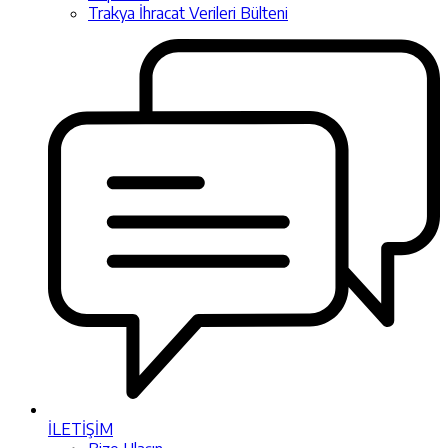
Trakya İhracat Verileri Bülteni
İLETİŞİM