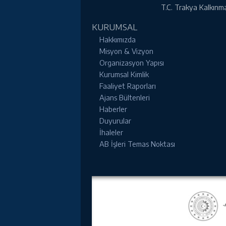
T.C. Trakya Kalkınma 
KURUMSAL
Hakkımızda
Misyon & Vizyon
Organizasyon Yapısı
Kurumsal Kimlik
Faaliyet Raporları
Ajans Bültenleri
Haberler
Duyurular
İhaleler
AB İşleri Temas Noktası