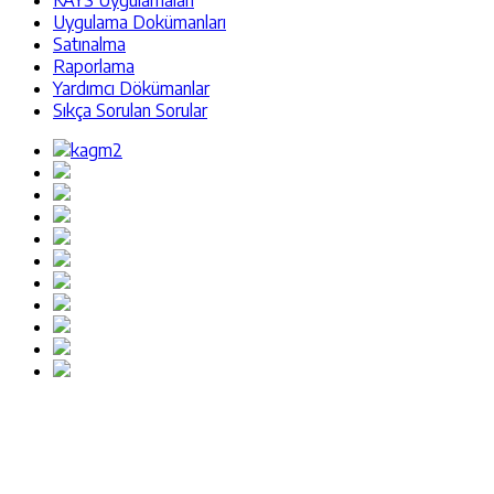
KAYS Uygulamaları
Uygulama Dokümanları
Satınalma
Raporlama
Yardımcı Dökümanlar
Sıkça Sorulan Sorular