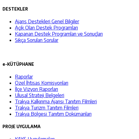
DESTEKLER
Ajans Destekleri Genel Bilgiler
Açık Olan Destek Programları
Kapanan Destek Programları ve Sonuçları
Sıkça Sorulan Sorular
e-KÜTÜPHANE
Raporlar
Özel İhtisas Komisyonları
İlçe Vizyon Raporları
Ulusal Strateji Belgeleri
Trakya Kalkınma Ajansı Tanıtım Filmleri
Trakya Turizm Tanıtım Filmleri
Trakya Bölgesi Tanıtım Dokümanları
PROJE UYGULAMA