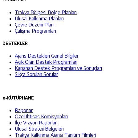
Trakya Bölgesi Bölge Planları
Ulusal Kalkınma Planları
Çevre Düzeni Planı
Çalışma Programları
DESTEKLER
Ajans Destekleri Genel Bilgiler
Açık Olan Destek Programları
Kapanan Destek Programları ve Sonuçları
Sıkça Sorulan Sorular
e-KÜTÜPHANE
Raporlar
Özel İhtisas Komisyonları
İlçe Vizyon Raporları
Ulusal Strateji Belgeleri
Trakya Kalkınma Ajansı Tanıtım Filmleri