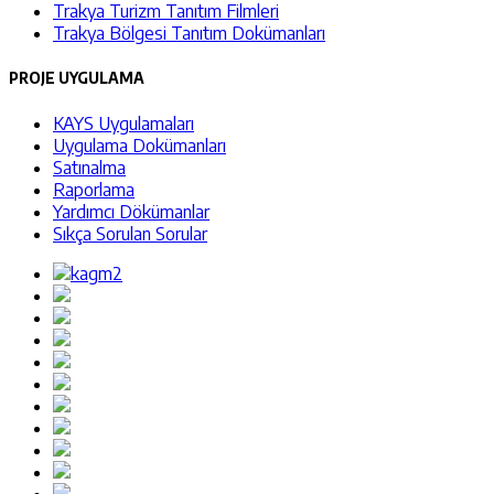
Trakya Turizm Tanıtım Filmleri
Trakya Bölgesi Tanıtım Dokümanları
PROJE UYGULAMA
KAYS Uygulamaları
Uygulama Dokümanları
Satınalma
Raporlama
Yardımcı Dökümanlar
Sıkça Sorulan Sorular