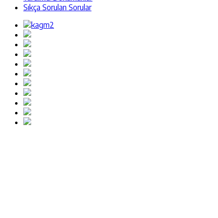
Sıkça Sorulan Sorular