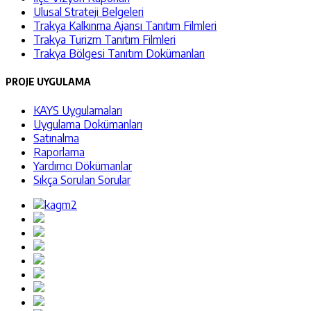
Ulusal Strateji Belgeleri
Trakya Kalkınma Ajansı Tanıtım Filmleri
Trakya Turizm Tanıtım Filmleri
Trakya Bölgesi Tanıtım Dokümanları
PROJE UYGULAMA
KAYS Uygulamaları
Uygulama Dokümanları
Satınalma
Raporlama
Yardımcı Dökümanlar
Sıkça Sorulan Sorular