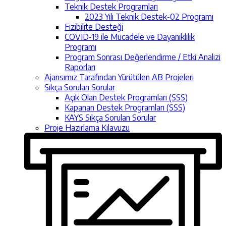
Teknik Destek Programları
2023 Yılı Teknik Destek-02 Programı
Fizibilite Desteği
COVID-19 ile Mücadele ve Dayanıklılık
Programı
Program Sonrası Değerlendirme / Etki Analizi
Raporları
Ajansımız Tarafından Yürütülen AB Projeleri
Sıkça Sorulan Sorular
Açık Olan Destek Programları (SSS)
Kapanan Destek Programları (SSS)
KAYS Sıkça Sorulan Sorular
Proje Hazırlama Kılavuzu