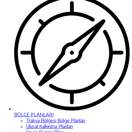
BÖLGE PLANLARI
Trakya Bölgesi Bölge Planları
Ulusal Kalkınma Planları