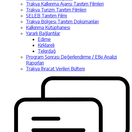
Trakya Kalkınma Ajansı Tanıtım Filmleri
Trakya Turizm Tanıtım Filmleri
SELEB Tanıtım Filmi
Trakya Bölgesi Tanıtım Dokümanları
Kalkınma Kütüphanesi
Yararlı Bağlantılar
Edirne
Kırklareli
Tekirdağ
Program Sonrası Değerlendirme / Etki Analizi
Raporları
Trakya İhracat Verileri Bülteni