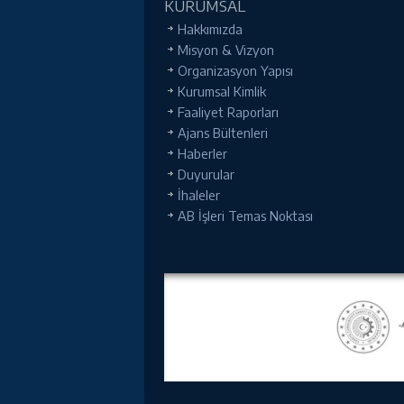
KURUMSAL
Hakkımızda
Misyon & Vizyon
Organizasyon Yapısı
Kurumsal Kimlik
Faaliyet Raporları
Ajans Bültenleri
Haberler
Duyurular
İhaleler
AB İşleri Temas Noktası