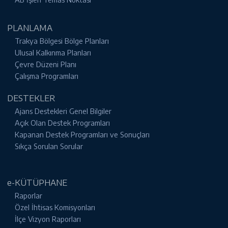
PLANLAMA
Trakya Bölgesi Bölge Planları
Ulusal Kalkınma Planları
Çevre Düzeni Planı
Çalışma Programları
DESTEKLER
Ajans Destekleri Genel Bilgiler
Açık Olan Destek Programları
Kapanan Destek Programları ve Sonuçları
Sıkça Sorulan Sorular
e-KÜTÜPHANE
Raporlar
Özel İhtisas Komisyonları
İlçe Vizyon Raporları