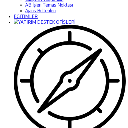
AB İşleri Temas Noktası
Ajans Bültenleri
EĞİTİMLER
YATIRIM DESTEK OFİSLERİ