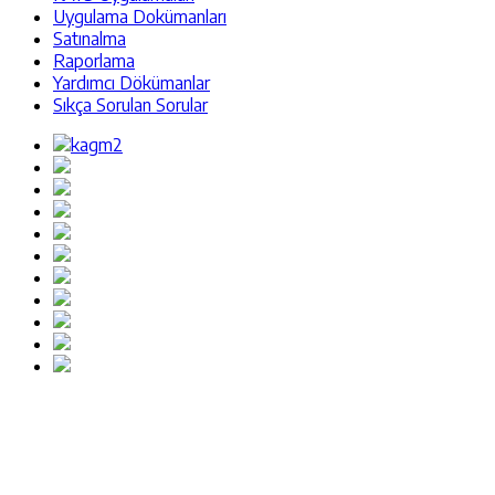
Uygulama Dokümanları
Satınalma
Raporlama
Yardımcı Dökümanlar
Sıkça Sorulan Sorular