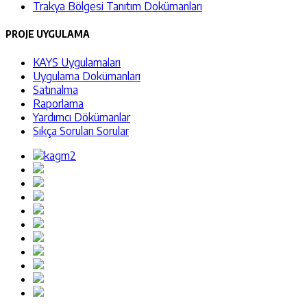
Trakya Bölgesi Tanıtım Dokümanları
PROJE UYGULAMA
KAYS Uygulamaları
Uygulama Dokümanları
Satınalma
Raporlama
Yardımcı Dökümanlar
Sıkça Sorulan Sorular