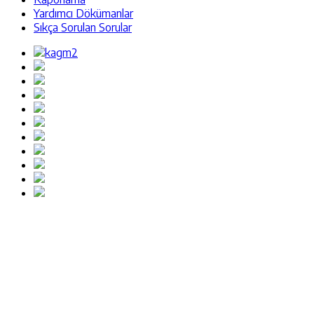
Yardımcı Dökümanlar
Sıkça Sorulan Sorular