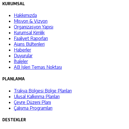
KURUMSAL
Hakkımızda
Misyon & Vizyon
Organizasyon Yapısı
Kurumsal Kimlik
Faaliyet Raporları
Ajans Bültenleri
Haberler
Duyurular
İhaleler
AB İşleri Temas Noktası
PLANLAMA
Trakya Bölgesi Bölge Planları
Ulusal Kalkınma Planları
Çevre Düzeni Planı
Çalışma Programları
DESTEKLER