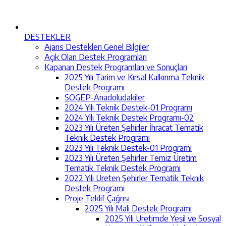
DESTEKLER
Ajans Destekleri Genel Bilgiler
Açık Olan Destek Programları
Kapanan Destek Programları ve Sonuçları
2025 Yılı Tarim ve Kırsal Kalkınma Teknik
Destek Programı
SOGEP-Anadoludakiler
2024 Yılı Teknik Destek-01 Programı
2024 Yılı Teknik Destek Programı-02
2023 Yılı Üreten Şehirler İhracat Tematik
Teknik Destek Programı
2023 Yılı Teknik Destek-01 Programı
2023 Yılı Üreten Şehirler Temiz Üretim
Tematik Teknik Destek Programı
2022 Yılı Üreten Şehirler Tematik Teknik
Destek Programı
Proje Teklif Çağrısı
2025 Yılı Mali Destek Programı
2025 Yılı Üretimde Yeşil ve Sosyal