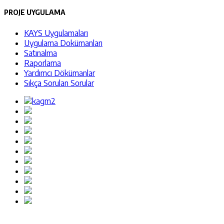
PROJE UYGULAMA
KAYS Uygulamaları
Uygulama Dokümanları
Satınalma
Raporlama
Yardımcı Dökümanlar
Sıkça Sorulan Sorular