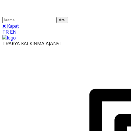
❌ Kapat
TR
EN
TRAKYA KALKINMA AJANSI