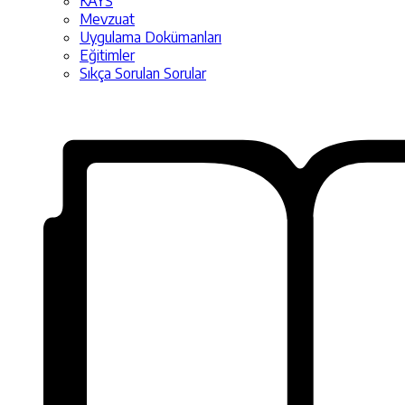
KAYS
Mevzuat
Uygulama Dokümanları
Eğitimler
Sıkça Sorulan Sorular