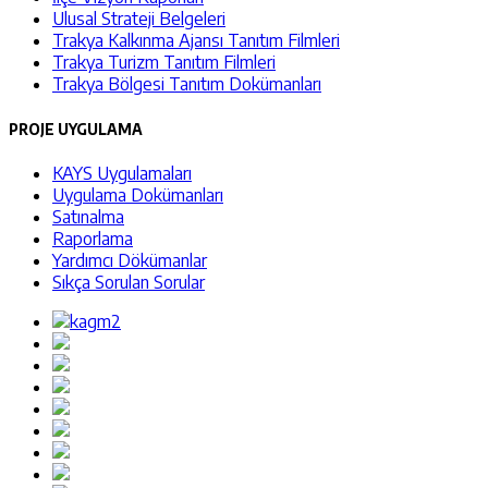
Ulusal Strateji Belgeleri
Trakya Kalkınma Ajansı Tanıtım Filmleri
Trakya Turizm Tanıtım Filmleri
Trakya Bölgesi Tanıtım Dokümanları
PROJE UYGULAMA
KAYS Uygulamaları
Uygulama Dokümanları
Satınalma
Raporlama
Yardımcı Dökümanlar
Sıkça Sorulan Sorular