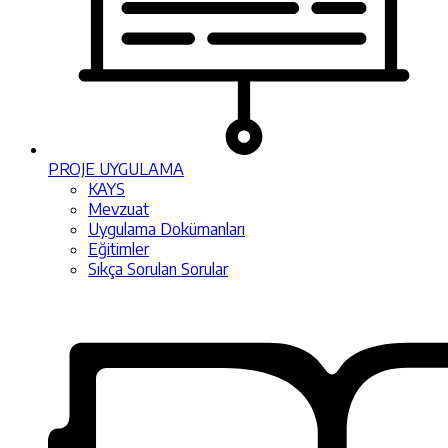
PROJE UYGULAMA
KAYS
Mevzuat
Uygulama Dokümanları
Eğitimler
Sıkça Sorulan Sorular