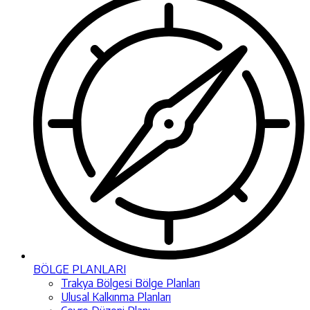
BÖLGE PLANLARI
Trakya Bölgesi Bölge Planları
Ulusal Kalkınma Planları