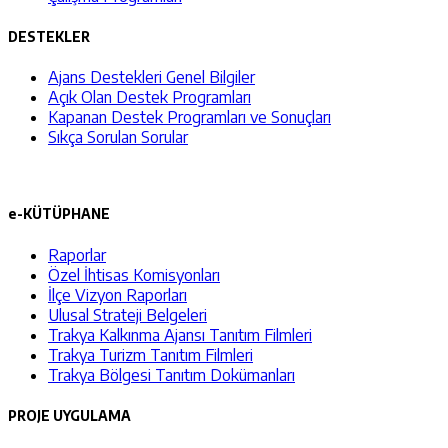
DESTEKLER
Ajans Destekleri Genel Bilgiler
Açık Olan Destek Programları
Kapanan Destek Programları ve Sonuçları
Sıkça Sorulan Sorular
e-KÜTÜPHANE
Raporlar
Özel İhtisas Komisyonları
İlçe Vizyon Raporları
Ulusal Strateji Belgeleri
Trakya Kalkınma Ajansı Tanıtım Filmleri
Trakya Turizm Tanıtım Filmleri
Trakya Bölgesi Tanıtım Dokümanları
PROJE UYGULAMA