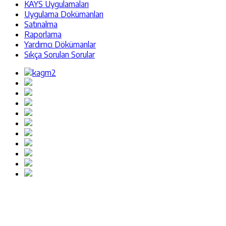
KAYS Uygulamaları
Uygulama Dokümanları
Satınalma
Raporlama
Yardımcı Dökümanlar
Sıkça Sorulan Sorular