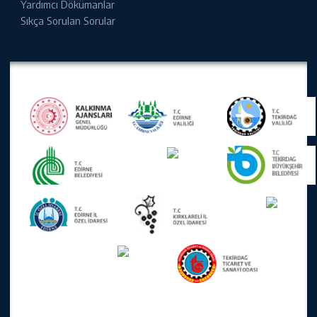
Yardımcı Dökümanlar
Sıkça Sorulan Sorular