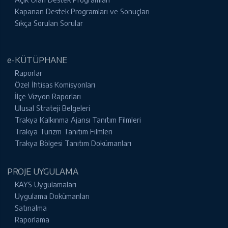
Kapanan Destek Programları ve Sonuçları
Sıkça Sorulan Sorular
e-KÜTÜPHANE
Raporlar
Özel İhtisas Komisyonları
İlçe Vizyon Raporları
Ulusal Strateji Belgeleri
Trakya Kalkınma Ajansı Tanıtım Filmleri
Trakya Turizm Tanıtım Filmleri
Trakya Bölgesi Tanıtım Dokümanları
PROJE UYGULAMA
KAYS Uygulamaları
Uygulama Dokümanları
Satınalma
Raporlama