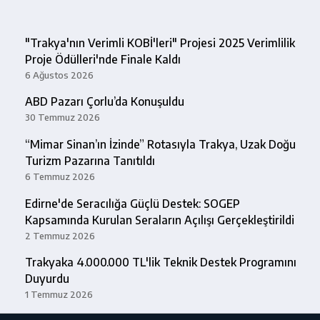
"Trakya'nın Verimli KOBİ'leri" Projesi 2025 Verimlilik
Proje Ödülleri'nde Finale Kaldı
6 Ağustos 2026
ABD Pazarı Çorlu’da Konuşuldu
30 Temmuz 2026
“Mimar Sinan’ın İzinde” Rotasıyla Trakya, Uzak Doğu
Turizm Pazarına Tanıtıldı
6 Temmuz 2026
Edirne'de Seracılığa Güçlü Destek: SOGEP
Kapsamında Kurulan Seraların Açılışı Gerçekleştirildi
2 Temmuz 2026
Trakyaka 4.000.000 TL'lik Teknik Destek Programını
Duyurdu
1 Temmuz 2026