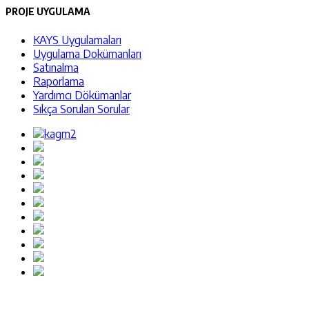
PROJE UYGULAMA
KAYS Uygulamaları
Uygulama Dokümanları
Satınalma
Raporlama
Yardımcı Dökümanlar
Sıkça Sorulan Sorular