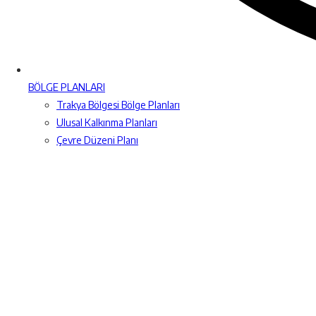
BÖLGE PLANLARI
Trakya Bölgesi Bölge Planları
Ulusal Kalkınma Planları
Çevre Düzeni Planı