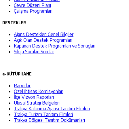
Çevre Düzeni Planı
Çalışma Programları
DESTEKLER
Ajans Destekleri Genel Bilgiler
Açık Olan Destek Programları
Kapanan Destek Programları ve Sonuçları
Sıkça Sorulan Sorular
e-KÜTÜPHANE
Raporlar
Özel İhtisas Komisyonları
İlçe Vizyon Raporları
Ulusal Strateji Belgeleri
Trakya Kalkınma Ajansı Tanıtım Filmleri
Trakya Turizm Tanıtım Filmleri
Trakya Bölgesi Tanıtım Dokümanları