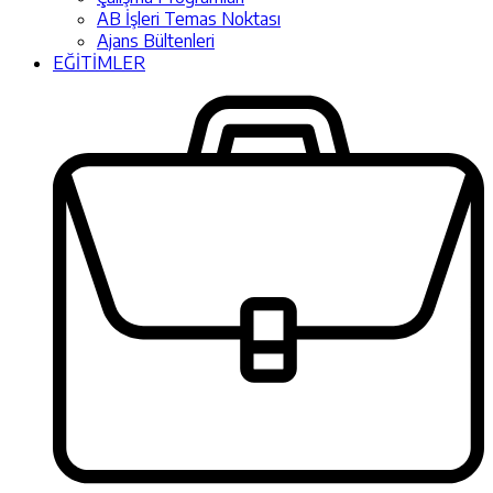
AB İşleri Temas Noktası
Ajans Bültenleri
EĞİTİMLER