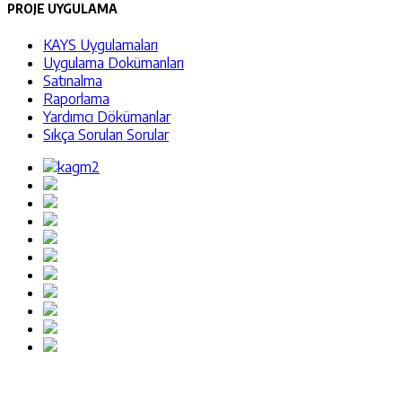
PROJE UYGULAMA
KAYS Uygulamaları
Uygulama Dokümanları
Satınalma
Raporlama
Yardımcı Dökümanlar
Sıkça Sorulan Sorular