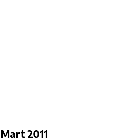
 Mart 2011