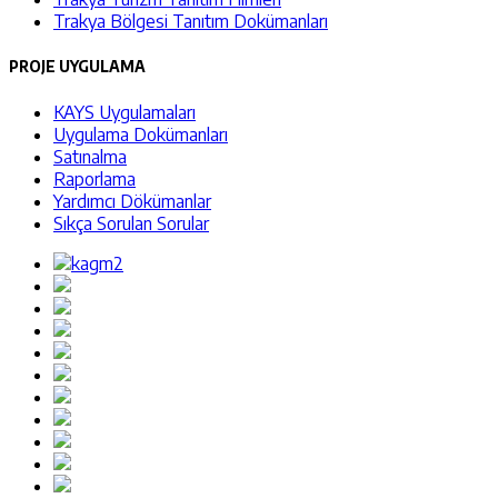
Trakya Bölgesi Tanıtım Dokümanları
PROJE UYGULAMA
KAYS Uygulamaları
Uygulama Dokümanları
Satınalma
Raporlama
Yardımcı Dökümanlar
Sıkça Sorulan Sorular