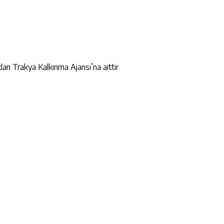
ları Trakya Kalkınma Ajansı’na aittir