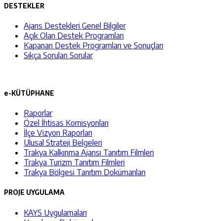
DESTEKLER
Ajans Destekleri Genel Bilgiler
Açık Olan Destek Programları
Kapanan Destek Programları ve Sonuçları
Sıkça Sorulan Sorular
e-KÜTÜPHANE
Raporlar
Özel İhtisas Komisyonları
İlçe Vizyon Raporları
Ulusal Strateji Belgeleri
Trakya Kalkınma Ajansı Tanıtım Filmleri
Trakya Turizm Tanıtım Filmleri
Trakya Bölgesi Tanıtım Dokümanları
PROJE UYGULAMA
KAYS Uygulamaları