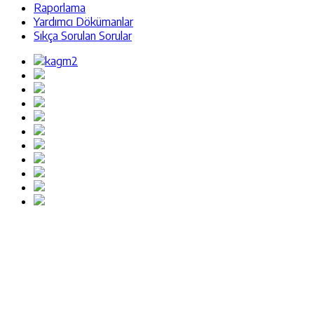
Raporlama
Yardımcı Dökümanlar
Sıkça Sorulan Sorular