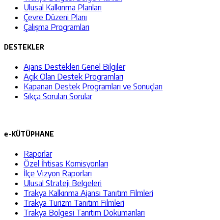
Ulusal Kalkınma Planları
Çevre Düzeni Planı
Çalışma Programları
DESTEKLER
Ajans Destekleri Genel Bilgiler
Açık Olan Destek Programları
Kapanan Destek Programları ve Sonuçları
Sıkça Sorulan Sorular
e-KÜTÜPHANE
Raporlar
Özel İhtisas Komisyonları
İlçe Vizyon Raporları
Ulusal Strateji Belgeleri
Trakya Kalkınma Ajansı Tanıtım Filmleri
Trakya Turizm Tanıtım Filmleri
Trakya Bölgesi Tanıtım Dokümanları