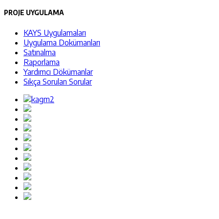
PROJE UYGULAMA
KAYS Uygulamaları
Uygulama Dokümanları
Satınalma
Raporlama
Yardımcı Dökümanlar
Sıkça Sorulan Sorular