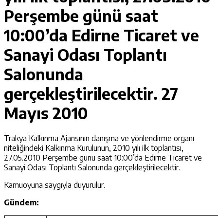
Perşembe günü saat
10:00’da Edirne Ticaret ve
Sanayi Odası Toplantı
Salonunda
gerçekleştirilecektir.
27
Mayıs 2010
Trakya Kalkınma Ajansının danışma ve yönlendirme organı
niteliğindeki Kalkınma Kurulunun, 2010 yılı ilk toplantısı,
27.05.2010 Perşembe günü saat 10:00’da Edirne Ticaret ve
Sanayi Odası Toplantı Salonunda gerçekleştirilecektir.
Kamuoyuna saygıyla duyurulur.
Gündem: