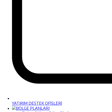
YATIRIM DESTEK OFİSLERİ
BÖLGE PLANLARI