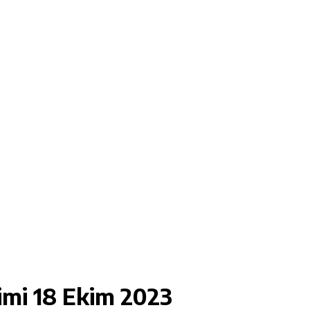
imi
18 Ekim 2023