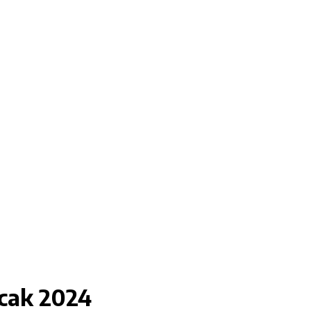
cak 2024