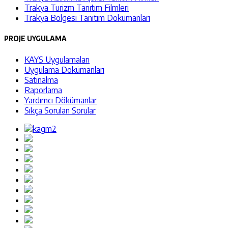
Trakya Turizm Tanıtım Filmleri
Trakya Bölgesi Tanıtım Dokümanları
PROJE UYGULAMA
KAYS Uygulamaları
Uygulama Dokümanları
Satınalma
Raporlama
Yardımcı Dökümanlar
Sıkça Sorulan Sorular