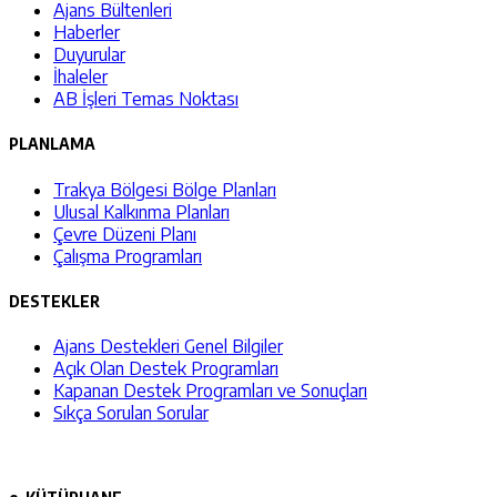
Ajans Bültenleri
Haberler
Duyurular
İhaleler
AB İşleri Temas Noktası
PLANLAMA
Trakya Bölgesi Bölge Planları
Ulusal Kalkınma Planları
Çevre Düzeni Planı
Çalışma Programları
DESTEKLER
Ajans Destekleri Genel Bilgiler
Açık Olan Destek Programları
Kapanan Destek Programları ve Sonuçları
Sıkça Sorulan Sorular