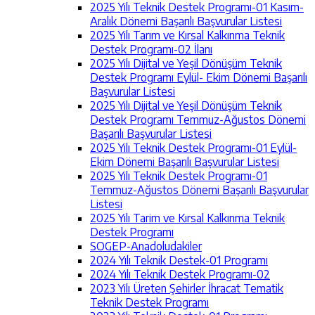
2025 Yılı Teknik Destek Programı-01 Kasım-
Aralık Dönemi Başarılı Başvurular Listesi
2025 Yılı Tarım ve Kırsal Kalkınma Teknik
Destek Programı-02 İlanı
2025 Yılı Dijital ve Yeşil Dönüşüm Teknik
Destek Programı Eylül- Ekim Dönemi Başarılı
Başvurular Listesi
2025 Yılı Dijital ve Yeşil Dönüşüm Teknik
Destek Programı Temmuz-Ağustos Dönemi
Başarılı Başvurular Listesi
2025 Yılı Teknik Destek Programı-01 Eylül-
Ekim Dönemi Başarılı Başvurular Listesi
2025 Yılı Teknik Destek Programı-01
Temmuz-Ağustos Dönemi Başarılı Başvurular
Listesi
2025 Yılı Tarim ve Kırsal Kalkınma Teknik
Destek Programı
SOGEP-Anadoludakiler
2024 Yılı Teknik Destek-01 Programı
2024 Yılı Teknik Destek Programı-02
2023 Yılı Üreten Şehirler İhracat Tematik
Teknik Destek Programı