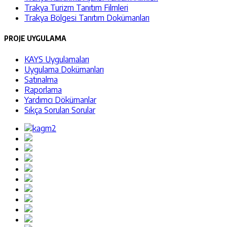
Trakya Turizm Tanıtım Filmleri
Trakya Bölgesi Tanıtım Dokümanları
PROJE UYGULAMA
KAYS Uygulamaları
Uygulama Dokümanları
Satınalma
Raporlama
Yardımcı Dökümanlar
Sıkça Sorulan Sorular