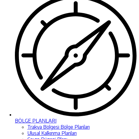
BÖLGE PLANLARI
Trakya Bölgesi Bölge Planları
Ulusal Kalkınma Planları