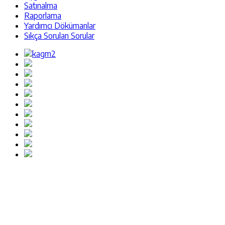
Satınalma
Raporlama
Yardımcı Dökümanlar
Sıkça Sorulan Sorular