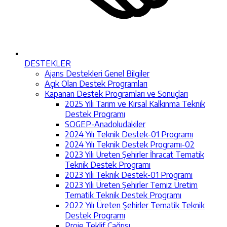
DESTEKLER
Ajans Destekleri Genel Bilgiler
Açık Olan Destek Programları
Kapanan Destek Programları ve Sonuçları
2025 Yılı Tarim ve Kırsal Kalkınma Teknik
Destek Programı
SOGEP-Anadoludakiler
2024 Yılı Teknik Destek-01 Programı
2024 Yılı Teknik Destek Programı-02
2023 Yılı Üreten Şehirler İhracat Tematik
Teknik Destek Programı
2023 Yılı Teknik Destek-01 Programı
2023 Yılı Üreten Şehirler Temiz Üretim
Tematik Teknik Destek Programı
2022 Yılı Üreten Şehirler Tematik Teknik
Destek Programı
Proje Teklif Çağrısı