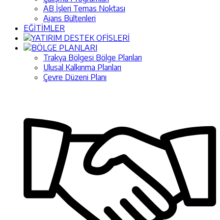
AB İşleri Temas Noktası
Ajans Bültenleri
EĞİTİMLER
YATIRIM DESTEK OFİSLERİ
BÖLGE PLANLARI
Trakya Bölgesi Bölge Planları
Ulusal Kalkınma Planları
Çevre Düzeni Planı