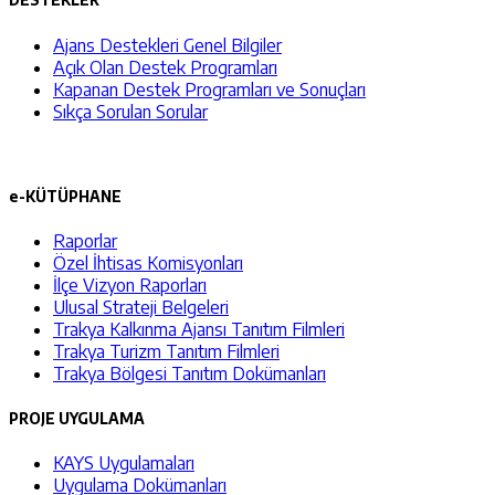
Ajans Destekleri Genel Bilgiler
Açık Olan Destek Programları
Kapanan Destek Programları ve Sonuçları
Sıkça Sorulan Sorular
e-KÜTÜPHANE
Raporlar
Özel İhtisas Komisyonları
İlçe Vizyon Raporları
Ulusal Strateji Belgeleri
Trakya Kalkınma Ajansı Tanıtım Filmleri
Trakya Turizm Tanıtım Filmleri
Trakya Bölgesi Tanıtım Dokümanları
PROJE UYGULAMA
KAYS Uygulamaları
Uygulama Dokümanları