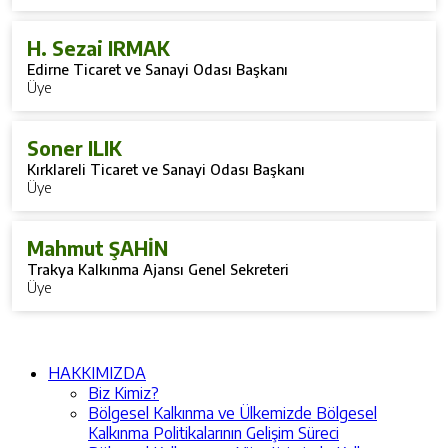
H. Sezai IRMAK
Edirne Ticaret ve Sanayi Odası Başkanı
Üye
Soner ILIK
Kırklareli Ticaret ve Sanayi Odası Başkanı
Üye
Mahmut ŞAHİN
Trakya Kalkınma Ajansı Genel Sekreteri
Üye
HAKKIMIZDA
Biz Kimiz?
Bölgesel Kalkınma ve Ülkemizde Bölgesel
Kalkınma Politikalarının Gelişim Süreci