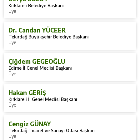
Kırklareli Belediye Başkanı
Üye
Dr. Candan YÜCEER
Tekirdağ Büyükşehir Belediye Başkanı
Üye
Çiğdem GEGEOĞLU
Edirne İl Genel Meclisi Başkanı
Üye
Hakan GERİŞ
Kırklareli İl Genel Meclisi Başkanı
Üye
Cengiz GÜNAY
Tekirdağ Ticaret ve Sanayi Odası Başkanı
Üye