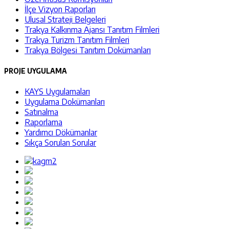
İlçe Vizyon Raporları
Ulusal Strateji Belgeleri
Trakya Kalkınma Ajansı Tanıtım Filmleri
Trakya Turizm Tanıtım Filmleri
Trakya Bölgesi Tanıtım Dokümanları
PROJE UYGULAMA
KAYS Uygulamaları
Uygulama Dokümanları
Satınalma
Raporlama
Yardımcı Dökümanlar
Sıkça Sorulan Sorular