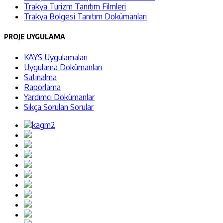
Trakya Turizm Tanıtım Filmleri
Trakya Bölgesi Tanıtım Dokümanları
PROJE UYGULAMA
KAYS Uygulamaları
Uygulama Dokümanları
Satınalma
Raporlama
Yardımcı Dökümanlar
Sıkça Sorulan Sorular