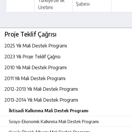
Türkiye’de İlk
Şubesi
Üretimi
Proje Teklif Çağrısı
2025 Yılı Mali Destek Programı
2023 Yılı Proje Teklif Çağrısı
2010 Yılı Mali Destek Programı
2011 Yılı Mali Destek Programı
2012-2013 Yılı Mali Destek Programı
2013-2014 Yılı Mali Destek Programı
İktisadi Kalkınma Mali Destek Programı
Sosyo-Ekonomik Kalkınma Mali Destek Programı