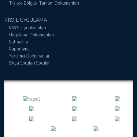
Trakya Bölgesi Tanıtım Dokümanları
PROJE UYGULAMA
KAYS Uygulamaları
Uygulama Dokümanları
Satınalma
Raporlama
Yardımcı Dökümanlar
Sıkça Sorulan Sorular