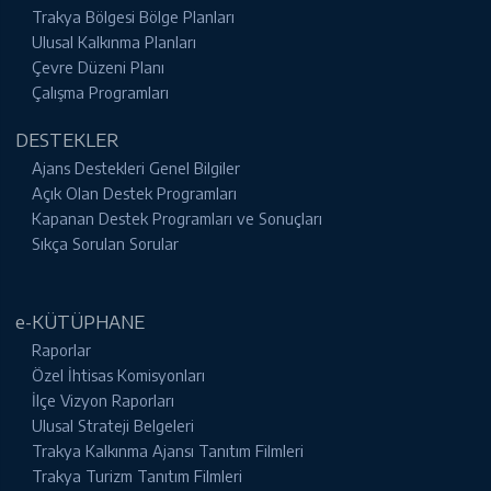
Trakya Bölgesi Bölge Planları
Ulusal Kalkınma Planları
Çevre Düzeni Planı
Çalışma Programları
DESTEKLER
Ajans Destekleri Genel Bilgiler
Açık Olan Destek Programları
Kapanan Destek Programları ve Sonuçları
Sıkça Sorulan Sorular
e-KÜTÜPHANE
Raporlar
Özel İhtisas Komisyonları
İlçe Vizyon Raporları
Ulusal Strateji Belgeleri
Trakya Kalkınma Ajansı Tanıtım Filmleri
Trakya Turizm Tanıtım Filmleri