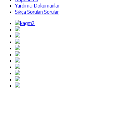
Yardımcı Dökümanlar
Sıkça Sorulan Sorular