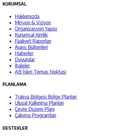
KURUMSAL
Hakkımızda
Misyon & Vizyon
Organizasyon Yapısı
Kurumsal Kimlik
Faaliyet Raporları
Ajans Bültenleri
Haberler
Duyurular
İhaleler
AB İşleri Temas Noktası
PLANLAMA
Trakya Bölgesi Bölge Planları
Ulusal Kalkınma Planları
Çevre Düzeni Planı
Çalışma Programları
DESTEKLER