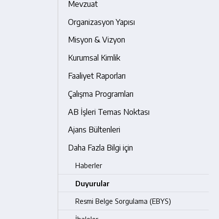
Mevzuat
Organizasyon Yapısı
Misyon & Vizyon
Kurumsal Kimlik
Faaliyet Raporları
Çalışma Programları
AB İşleri Temas Noktası
Ajans Bültenleri
Daha Fazla Bilgi için
Haberler
Duyurular
Resmi Belge Sorgulama (EBYS)
İhaleler