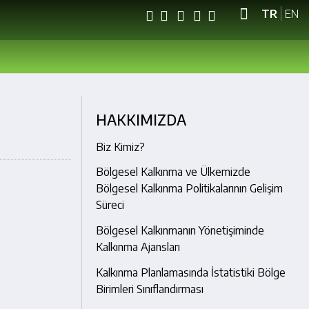
TR
EN
HAKKIMIZDA
Biz Kimiz?
Bölgesel Kalkınma ve Ülkemizde
Bölgesel Kalkınma Politikalarının Gelişim
Süreci
Bölgesel Kalkınmanın Yönetişiminde
Kalkınma Ajansları
Kalkınma Planlamasında İstatistiki Bölge
Birimleri Sınıflandırması