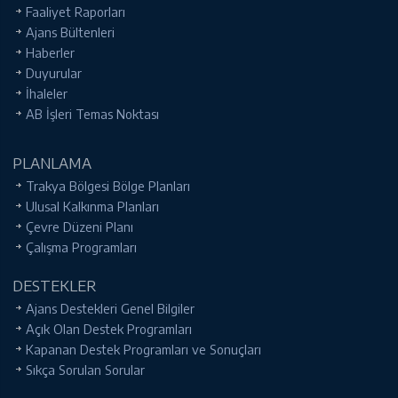
Faaliyet Raporları
Ajans Bültenleri
Haberler
Duyurular
İhaleler
AB İşleri Temas Noktası
PLANLAMA
Trakya Bölgesi Bölge Planları
Ulusal Kalkınma Planları
Çevre Düzeni Planı
Çalışma Programları
DESTEKLER
Ajans Destekleri Genel Bilgiler
Açık Olan Destek Programları
Kapanan Destek Programları ve Sonuçları
Sıkça Sorulan Sorular