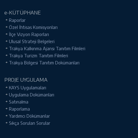
e-KÜTÜPHANE
Raporlar
Özel İhtisas Komisyonları
İlçe Vizyon Raporları
Ulusal Strateji Belgeleri
Trakya Kalkınma Ajansı Tanıtım Filmleri
Trakya Turizm Tanıtım Filmleri
Trakya Bölgesi Tanıtım Dokümanları
PROJE UYGULAMA
KAYS Uygulamaları
Uygulama Dokümanları
Satınalma
Raporlama
Yardımcı Dökümanlar
Sıkça Sorulan Sorular