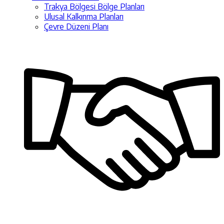
Trakya Bölgesi Bölge Planları
Ulusal Kalkınma Planları
Çevre Düzeni Planı