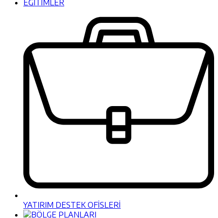
EĞİTİMLER
YATIRIM DESTEK OFİSLERİ
BÖLGE PLANLARI