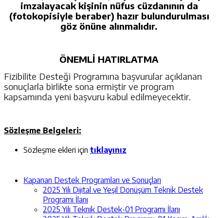
imzalayacak kişinin nüfus cüzdanının da
(fotokopisiyle beraber) hazır bulundurulması
göz önüne alınmalıdır.
ÖNEMLİ HATIRLATMA
Fizibilite Desteği Programına başvurular açıklanan
sonuçlarla birlikte sona ermiştir ve program
kapsamında yeni başvuru kabul edilmeyecektir.
Sözleşme Belgeleri:
Sözleşme ekleri için
tıklayınız
Kapanan Destek Programları ve Sonuçları
2025 Yılı Dijital ve Yeşil Dönüşüm Teknik Destek
Programı İlanı
2025 Yılı Teknik Destek-01 Programı İlanı