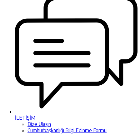
İLETİŞİM
Bize Ulaşın
Cumhurbaşkanlığı Bilgi Edinme Formu