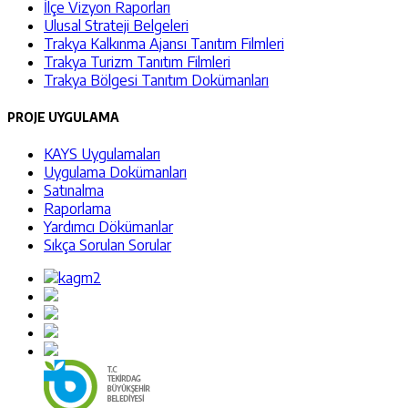
İlçe Vizyon Raporları
Ulusal Strateji Belgeleri
Trakya Kalkınma Ajansı Tanıtım Filmleri
Trakya Turizm Tanıtım Filmleri
Trakya Bölgesi Tanıtım Dokümanları
PROJE UYGULAMA
KAYS Uygulamaları
Uygulama Dokümanları
Satınalma
Raporlama
Yardımcı Dökümanlar
Sıkça Sorulan Sorular