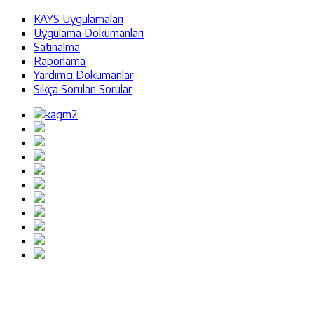
KAYS Uygulamaları
Uygulama Dokümanları
Satınalma
Raporlama
Yardımcı Dökümanlar
Sıkça Sorulan Sorular