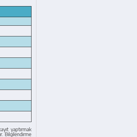
ayıt yaptırmak
r. Bilgilendirme