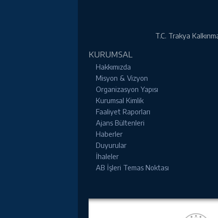
T.C. Trakya Kalkınma 
KURUMSAL
Hakkımızda
Misyon & Vizyon
Organizasyon Yapısı
Kurumsal Kimlik
Faaliyet Raporları
Ajans Bültenleri
Haberler
Duyurular
İhaleler
AB İşleri Temas Noktası