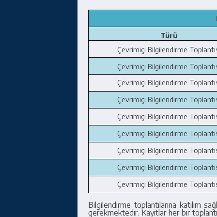
Türü
Çevrimiçi Bilgilendirme Toplantı
Çevrimiçi Bilgilendirme Toplantı
Çevrimiçi Bilgilendirme Toplantı
Çevrimiçi Bilgilendirme Toplantı
Çevrimiçi Bilgilendirme Toplantı
Çevrimiçi Bilgilendirme Toplantı
Çevrimiçi Bilgilendirme Toplantı
Çevrimiçi Bilgilendirme Toplantı
Çevrimiçi Bilgilendirme Toplantı
Bilgilendirme toplantılarına katılım sa
gerekmektedir. Kayıtlar her bir toplantı