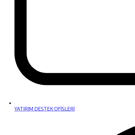
YATIRIM DESTEK OFİSLERİ