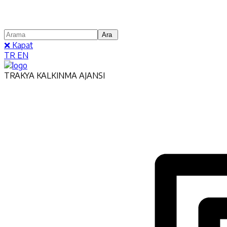
❌ Kapat
TR
EN
TRAKYA KALKINMA AJANSI