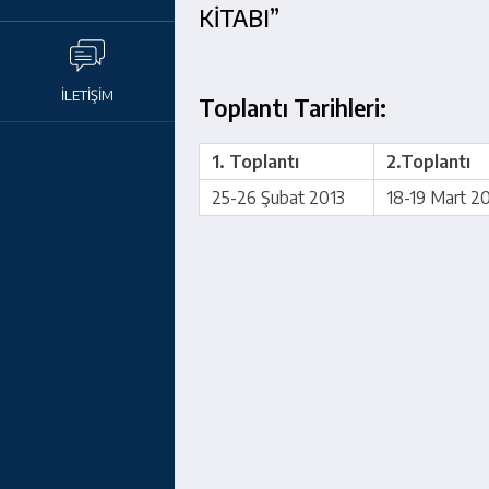
KİTABI”
İLETİŞİM
Toplantı Tarihleri:
1. Toplantı
2.Toplantı
25-26 Şubat 2013
18-19 Mart 2