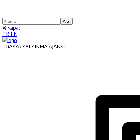
❌ Kapat
TR
EN
TRAKYA KALKINMA AJANSI