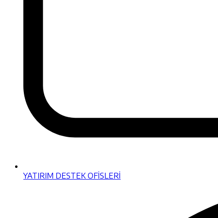
YATIRIM DESTEK OFİSLERİ